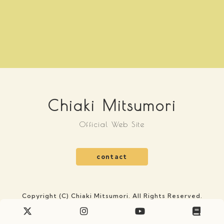
Chiaki Mitsumori
Official Web Site
contact
Copyright (C) Chiaki Mitsumori. All Rights Reserved.