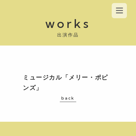
works
出演作品
ミュージカル「メリー・ポピ
ンズ」
back